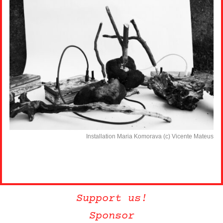
Installation Maria Komorava (c) Vicente Mateus
Support us!
Sponsor