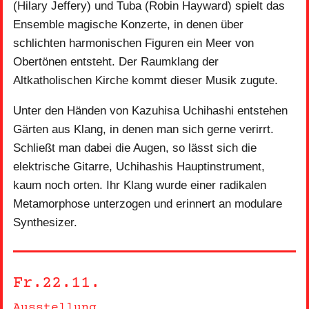
(Hilary Jeffery) und Tuba (Robin Hayward) spielt das
Ensemble magische Konzerte, in denen über
schlichten harmonischen Figuren ein Meer von
Obertönen entsteht. Der Raumklang der
Altkatholischen Kirche kommt dieser Musik zugute.
Unter den Händen von Kazuhisa Uchihashi entstehen
Gärten aus Klang, in denen man sich gerne verirrt.
Schließt man dabei die Augen, so lässt sich die
elektrische Gitarre, Uchihashis Hauptinstrument,
kaum noch orten. Ihr Klang wurde einer radikalen
Metamorphose unterzogen und erinnert an modulare
Synthesizer.
Fr.22.11.
Ausstellung