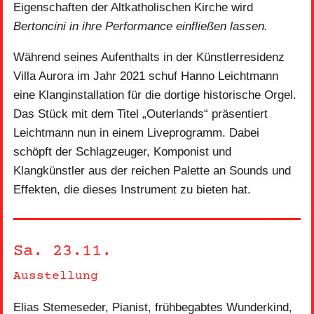
Eigenschaften der Altkatholischen Kirche wird
Bertoncini in ihre Performance einfließen lassen.
Während seines Aufenthalts in der Künstlerresidenz
Villa Aurora im Jahr 2021 schuf Hanno Leichtmann
eine Klanginstallation für die dortige historische Orgel.
Das Stück mit dem Titel „Outerlands“ präsentiert
Leichtmann nun in einem Liveprogramm. Dabei
schöpft der Schlagzeuger, Komponist und
Klangkünstler aus der reichen Palette an Sounds und
Effekten, die dieses Instrument zu bieten hat.
Sa. 23.11.
Ausstellung
Elias Stemeseder, Pianist, frühbegabtes Wunderkind,