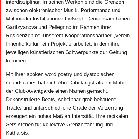
interdisziplinär. In seinen Werken sind die Grenzen
zwischen elektronischer Musik, Performance und
Multimedia Installationen fließend. Gemeinsam haben
Garifzyanova und Pellegrino im Rahmen ihrer
Residenzen bei unserem Kooperationspartner „Verein
Innenhofkultur“ ein Projekt erarbeitet, in dem ihre
jeweiligen künstlerischen Schwerpunkte zur Geltung
kommen.
Mit ihrer spoken word poetry und dystopischen
soundscapes hat sich Abu Gabi längst als ein Motor
der Club-Avantgarde einen Namen gemacht.
Dekonstruierte Beats, scheinbar grob behauene
Tracks und unterschiedliche Grade der Verzerrung
erzeugen ein hohes Maß an Intensität. Ihre radikalen
Sets stehen für kollektive Grenzerfahrung und
Katharsis.