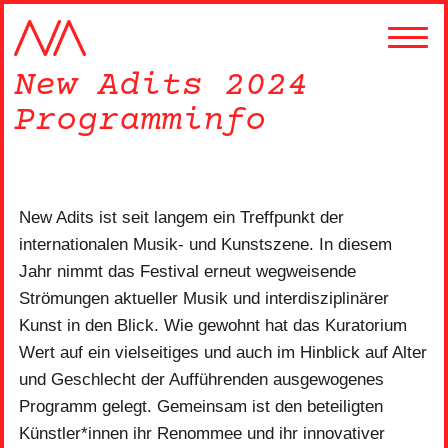
New Adits 2024
Programminfo
New Adits ist seit langem ein Treffpunkt der
internationalen Musik- und Kunstszene. In diesem
Jahr nimmt das Festival erneut wegweisende
Strömungen aktueller Musik und interdisziplinärer
Kunst in den Blick. Wie gewohnt hat das Kuratorium
Wert auf ein vielseitiges und auch im Hinblick auf Alter
und Geschlecht der Aufführenden ausgewogenes
Programm gelegt. Gemeinsam ist den beteiligten
Künstler*innen ihr Renommee und ihr innovativer