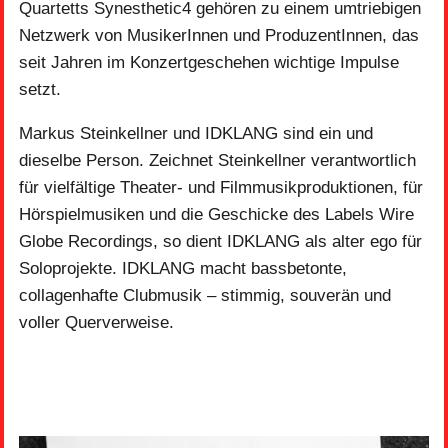
Quartetts Synesthetic4 gehören zu einem umtriebigen
Netzwerk von MusikerInnen und ProduzentInnen, das
seit Jahren im Konzertgeschehen wichtige Impulse
setzt.
Markus Steinkellner und IDKLANG sind ein und
dieselbe Person. Zeichnet Steinkellner verantwortlich
für vielfältige Theater- und Filmmusikproduktionen, für
Hörspielmusiken und die Geschicke des Labels Wire
Globe Recordings, so dient IDKLANG als alter ego für
Soloprojekte. IDKLANG macht bassbetonte,
collagenhafte Clubmusik – stimmig, souverän und
voller Querverweise.