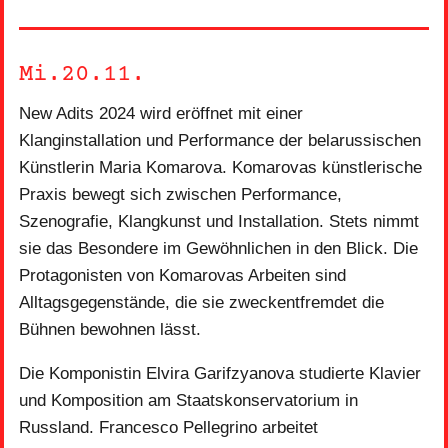
Mi.20.11.
New Adits 2024 wird eröffnet mit einer
Klanginstallation und Performance der belarussischen
Künstlerin Maria Komarova. Komarovas künstlerische
Praxis bewegt sich zwischen Performance,
Szenografie, Klangkunst und Installation. Stets nimmt
sie das Besondere im Gewöhnlichen in den Blick. Die
Protagonisten von Komarovas Arbeiten sind
Alltagsgegenstände, die sie zweckentfremdet die
Bühnen bewohnen lässt.
Die Komponistin Elvira Garifzyanova studierte Klavier
und Komposition am Staatskonservatorium in
Russland. Francesco Pellegrino arbeitet