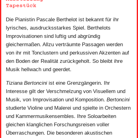
Tapestück
Die Pianistin Pascale Berthelot ist bekannt für ihr
lyrisches, ausdrucksstarkes Spiel. Berthelots
Improvisationen sind luftig und abgründig
gleichermaßen. Allzu verträumte Passagen werden
von ihr mit Tonclustern und perkussiven Akzenten auf
den Boden der Realität zurückgeholt. So bleibt ihre
Musik hellwach und geerdet.
Tiziana Bertoncini
ist eine Grenzgängerin. Ihr
Interesse gilt der Verschmelzung von Visuellem und
Musik, von Improvisation und Komposition.
Bertoncini
studierte Violine und Malerei und spielte in Orchestern
und Kammermusikensembles. Ihre Soloarbeiten
gleichen klanglichen Forschungsreisen voller
Überraschungen. Die besonderen akustischen