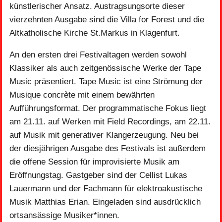
künstlerischer Ansatz. Austragsungsorte dieser
vierzehnten Ausgabe sind die Villa for Forest und die
Altkatholische Kirche St.Markus in Klagenfurt.
An den ersten drei Festivaltagen werden sowohl
Klassiker als auch zeitgenössische Werke der Tape
Music präsentiert. Tape Music ist eine Strömung der
Musique concrète mit einem bewährten
Aufführungsformat. Der programmatische Fokus liegt
am 21.11. auf Werken mit Field Recordings, am 22.11.
auf Musik mit generativer Klangerzeugung. Neu bei
der diesjährigen Ausgabe des Festivals ist außerdem
die offene Session für improvisierte Musik am
Eröffnungstag. Gastgeber sind der Cellist Lukas
Lauermann und der Fachmann für elektroakustische
Musik Matthias Erian. Eingeladen sind ausdrücklich
ortsansässige Musiker*innen.