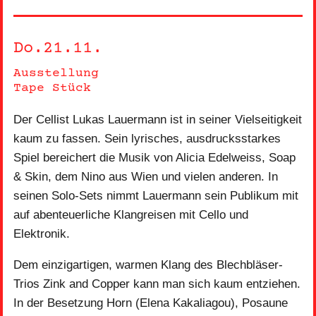
Do.21.11.
Ausstellung
Tape Stück
Der Cellist Lukas Lauermann ist in seiner Vielseitigkeit
kaum zu fassen. Sein lyrisches, ausdrucksstarkes
Spiel bereichert die Musik von Alicia Edelweiss, Soap
& Skin, dem Nino aus Wien und vielen anderen. In
seinen Solo-Sets nimmt Lauermann sein Publikum mit
auf abenteuerliche Klangreisen mit Cello und
Elektronik.
Dem einzigartigen, warmen Klang des Blechbläser-
Trios Zink and Copper kann man sich kaum entziehen.
In der Besetzung Horn (Elena Kakaliagou), Posaune