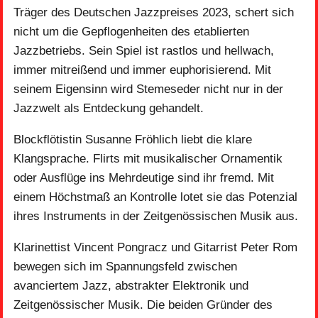
Träger des Deutschen Jazzpreises 2023, schert sich
nicht um die Gepflogenheiten des etablierten
Jazzbetriebs. Sein Spiel ist rastlos und hellwach,
immer mitreißend und immer euphorisierend. Mit
seinem Eigensinn wird Stemeseder nicht nur in der
Jazzwelt als Entdeckung gehandelt.
Blockflötistin Susanne Fröhlich liebt die klare
Klangsprache. Flirts mit musikalischer Ornamentik
oder Ausflüge ins Mehrdeutige sind ihr fremd. Mit
einem Höchstmaß an Kontrolle lotet sie das Potenzial
ihres Instruments in der Zeitgenössischen Musik aus.
Klarinettist Vincent Pongracz und Gitarrist Peter Rom
bewegen sich im Spannungsfeld zwischen
avanciertem Jazz, abstrakter Elektronik und
Zeitgenössischer Musik. Die beiden Gründer des