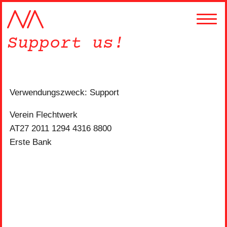
Support us!
Verwendungszweck: Support
Verein Flechtwerk
AT27 2011 1294 4316 8800
Erste Bank